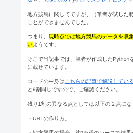
地方競馬に関してですが、（筆者が試した範囲
ことができませんでした。
つまり、
現時点では地方競馬のデータを収集す
い
ようです。
そこで当記事では、筆者が作成したPytho
に載せています。
コードの中身は
こちらの記事で解説してい
と9割同じですので、ご確認ください。
残り1割の異なる点としては以下の２点にな
・URLの作り方。
・地方競馬の場合、約1%程のレースで結果