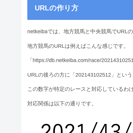
URLの作り方
netkeibaでは、地方競馬と中央競馬でU
地方競馬のURLは例えばこんな感じです。
「https://db.netkeiba.com/race/2021431025
URLの後ろの方に「202143102512」と
この数字が特定のレースと対応しているわ
対応関係は以下の通りです。