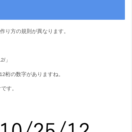
RLの作り方の規則が異なります。
12/」
いう12桁の数字がありますね。
けです。