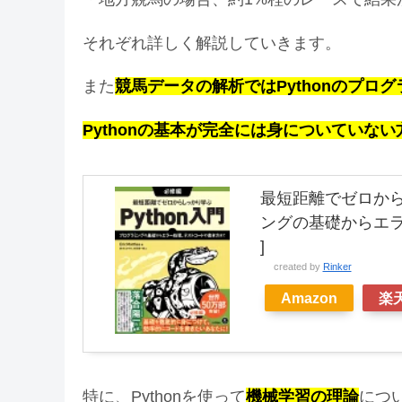
それぞれ詳しく解説していきます。
また
競馬データの解析ではPythonのプロ
Pythonの基本が完全には身についていない
最短距離でゼロから
ングの基礎からエラー処
]
created by
Rinker
Amazon
楽
特に、Pythonを使って
機械学習の理論
につ