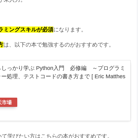
グラミングスキルが必須
になります。
方
は、以下の本で勉強するのがおすすめです。
しっかり学ぶ Python入門 必修編 ～プログラミ
理、テストコードの書き方まで [ Eric Matthes
天市場
いて学びたい方はこちらの本がおすすめです。