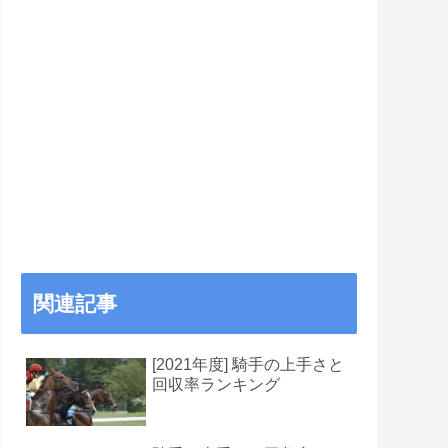
関連記事
[2021年度] 騎手の上手さと
回収率ランキング