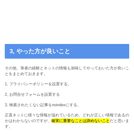
3, やった方が良いこと
その他、筆者の経験とネットの情報も加味してやっておいた方が良いこ
とをまとめておきます。
1, プライバシーポリシーを設置する。
2, お問合せフォームを設置する
3, 検索されたくない記事をnoindexにする。
正直ネットに様々な情報が溢れているため、どれが正しい情報であるの
かはわからないのですが、
確実に重要なことは諦めないこと
だと思いま
す。