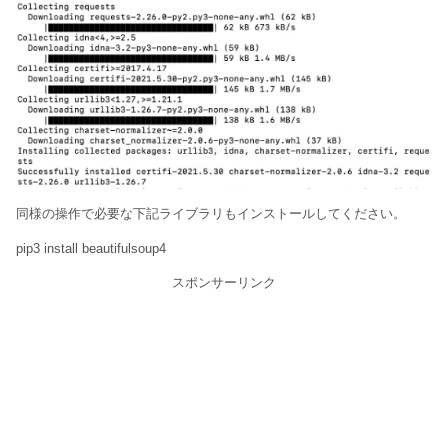
同様の操作で必要な下記ライブラリもインストールしてください。
pip3 install beautifulsoup4
スポンサーリンク