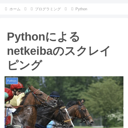
ホーム
プログラミング
Python
Pythonによる
netkeibaのスクレイ
ピング
Python