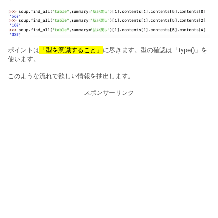
ポイントは
「型を意識すること」
に尽きます。型の確認は「type()」を
使います。
このような流れで欲しい情報を抽出します。
スポンサーリンク