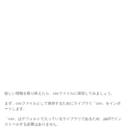
欲しい情報を取り終えたら、csvファイルに保存してみましょう。
まず、csvファイルとして保存するためにライブラリ「csv」をインポ
ートします。
「csv」はデフォルトで入っているライブラリであるため、pip3でイン
ストールする必要はありません。