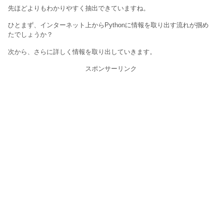
先ほどよりもわかりやすく抽出できていますね。
ひとまず、インターネット上からPythonに情報を取り出す流れが掴め
たでしょうか？
次から、さらに詳しく情報を取り出していきます。
スポンサーリンク