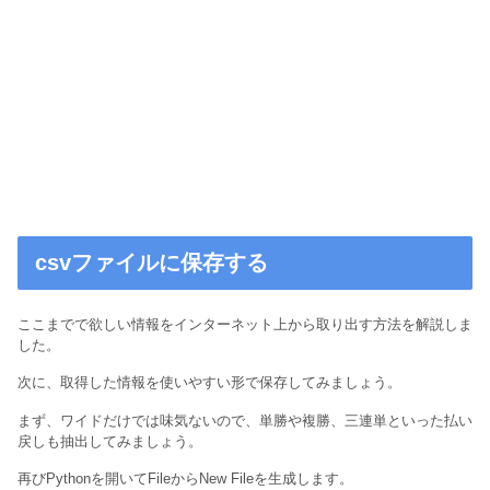
csvファイルに保存する
ここまでで欲しい情報をインターネット上から取り出す方法を解説しま
した。
次に、取得した情報を使いやすい形で保存してみましょう。
まず、ワイドだけでは味気ないので、単勝や複勝、三連単といった払い
戻しも抽出してみましょう。
再びPythonを開いてFileからNew Fileを生成します。