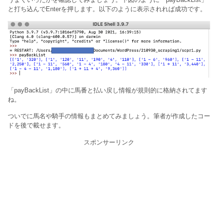
と打ち込んでEnterを押します。以下のように表示されれば成功です。
「payBackList」の中に馬番と払い戻し情報が規則的に格納されてます
ね。
ついでに馬名や騎手の情報もまとめてみましょう。筆者が作成したコー
ドを後で載せます。
スポンサーリンク