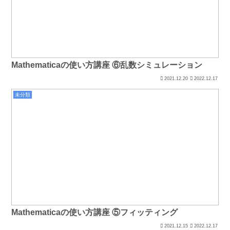
Mathematicaの使い方講座 ⑥乱数シミュレーション
2021.12.20
2022.12.17
未分類
Mathematicaの使い方講座 ⑤フィッティング
2021.12.15
2022.12.17