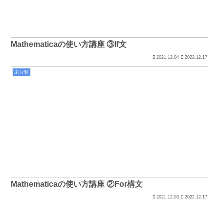
Mathematicaの使い方講座 ③If文
2021.12.04
2022.12.17
未分類
Mathematicaの使い方講座 ②For構文
2021.12.03
2022.12.17