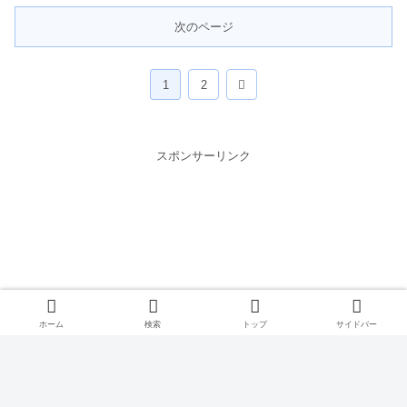
次のページ
次
1
2
へ
スポンサーリンク
ホーム
検索
トップ
サイドバー