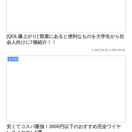
[QOL爆上がり] 部屋にあると便利なものを大学生から社
会人向けに7個紹介！！
2022.06.02
2022.06.03
未分類
安くてコスパ最強！3000円以下のおすすめ完全ワイヤ