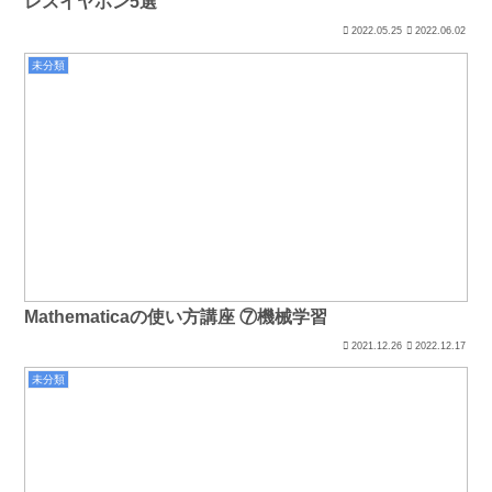
レスイヤホン5選
2022.05.25
2022.06.02
未分類
Mathematicaの使い方講座 ⑦機械学習
2021.12.26
2022.12.17
未分類