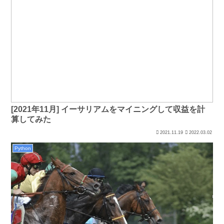
[2021年11月] イーサリアムをマイニングして収益を計
算してみた
2021.11.19
2022.03.02
Python