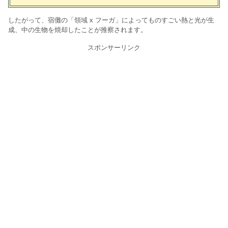
したがって、宿儺の「領域 x フーガ」によってものすごい熱と光が生
成、中の生物を焼却したことが推察されます。
スポンサーリンク