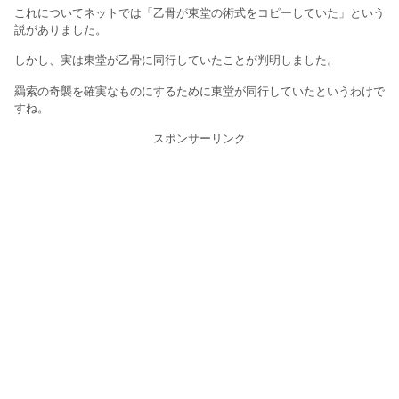
これについてネットでは「乙骨が東堂の術式をコピーしていた」という
説がありました。
しかし、実は東堂が乙骨に同行していたことが判明しました。
羂索の奇襲を確実なものにするために東堂が同行していたというわけで
すね。
スポンサーリンク