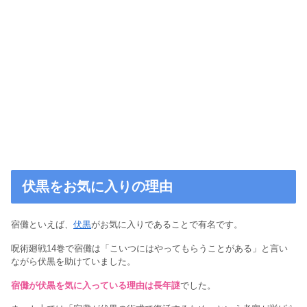
伏黒をお気に入りの理由
宿儺といえば、
伏黒
がお気に入りであることで有名です。
呪術廻戦14巻で宿儺は「こいつにはやってもらうことがある」と言い
ながら伏黒を助けていました。
宿儺が伏黒を気に入っている理由は長年謎
でした。