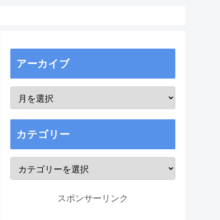
アーカイブ
カテゴリー
スポンサーリンク