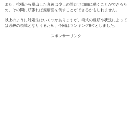
また、棺桶から脱出した直後は少しの間だけ自由に動くことができるた
め、その間に頑張れば疱瘡婆を倒すことができるかもしれません。
以上のように対処法はいくつかありますが、術式の種類や状況によって
は必殺の領域となりうるため、今回はランキング9位としました。
スポンサーリンク