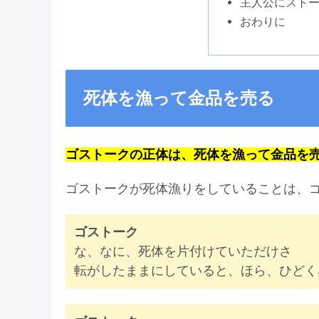
主人公にスト
おわりに
死体を漁って金品を売る
ゴストークの正体は、死体を漁って金品を
ゴストークが死体漁りをしていることは、
ゴストーク
な、なに、死体を片付けていただけさ
転がしたままにしていると、ほら、ひどく