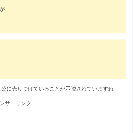
が
人公に売りつけていることが示唆されていますね。
ンサーリンク