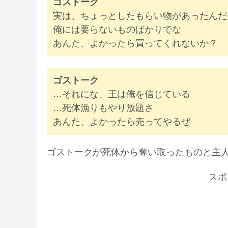
ゴストーク
実は、ちょっとしたもらい物があったんだ
俺には要らないものばかりでな
あんた、よかったら買ってくれないか？
ゴストーク
…それにな、王は俺を信じている
…死体漁りもやり放題さ
あんた、よかったら売ってやるぜ
ゴストークが死体から奪い取ったものと主
スポ