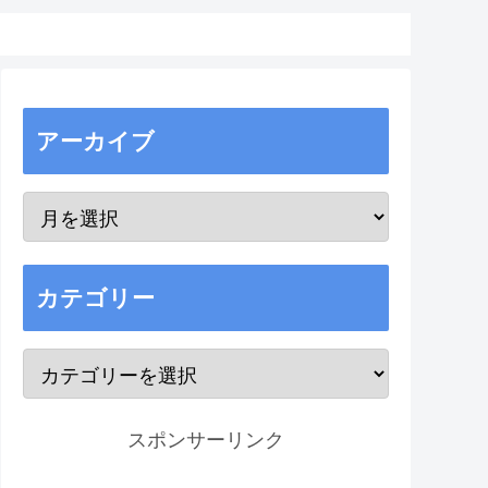
アーカイブ
カテゴリー
スポンサーリンク