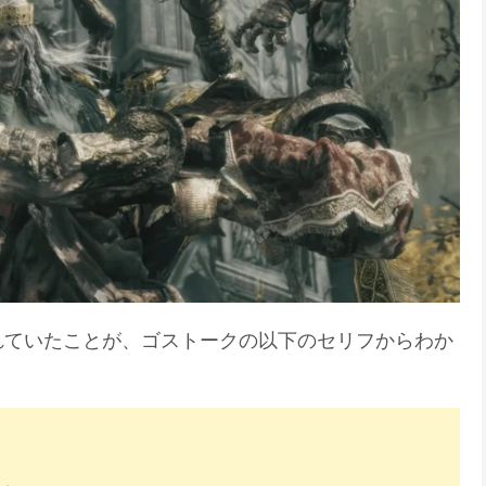
れていたことが、ゴストークの以下のセリフからわか