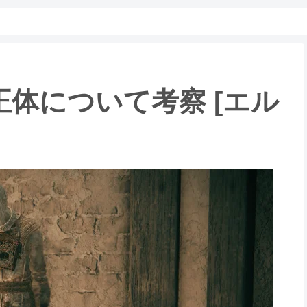
体について考察 [エル