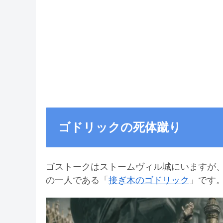
ゴドリックの死体蹴り
ゴストークはストームヴィル城にいますが
の一人である「
接ぎ木のゴドリック
」です