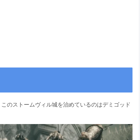
、このストームヴィル城を治めているのはデミゴッド
。