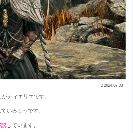
2024.07.03
人がティエリエです。
れているようです。
解説
しています。