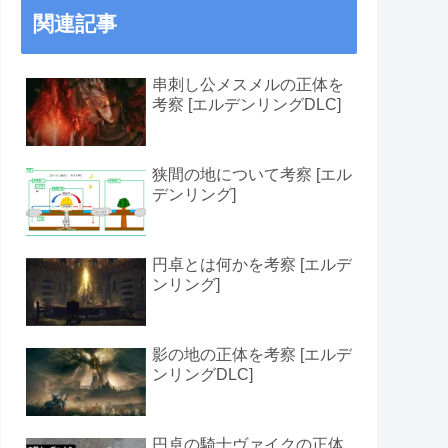
関連記事
串刺し公メスメルの正体を
考察 [エルデンリングDLC]