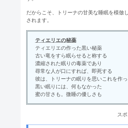
だからこそ、トリーナの甘美な睡眠を模倣
されます。
ティエリエの秘薬
ティエリエの作った黒い秘薬
古い竜をすら眠らせると称する
濃縮された眠りの毒薬であり
尋常な人が口にすれば、即死する
彼は、トリーナの眠りを思いこれを作っ
黒い眠りには、何もなかった
蜜の甘さも。微睡の優しさも
スポ