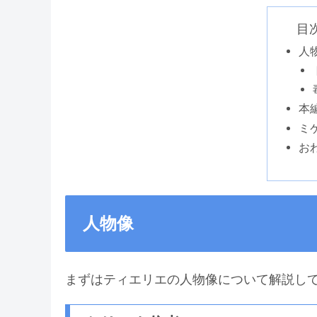
目次 
人
本
ミ
お
人物像
まずはティエリエの人物像について解説し