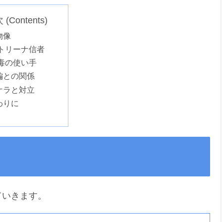
(Contents)
物像
トリーナ信者
毒の使い手
編との関係
ケラと対立
わりに
ていきます。