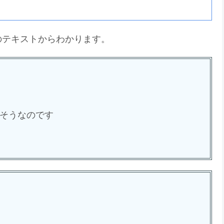
のテキストからわかります。