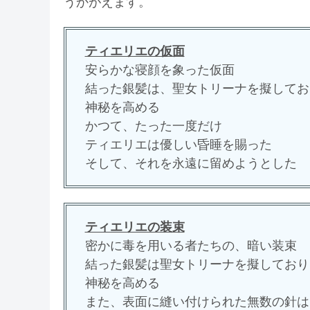
うかがえます。
ティエリエの仮面
安らかな寝顔を象った仮面
結った銀髪は、聖女トリーナを擬してお
神秘を高める
かつて、たった一度だけ
ティエリエは優しい昏睡を賜った
そして、それを永遠に留めようとした
ティエリエの装束
密かに毒を用いる者たちの、暗い装束
結った銀髪は聖女トリーナを擬しており
神秘を高める
また、表面に縫い付けられた無数の針は