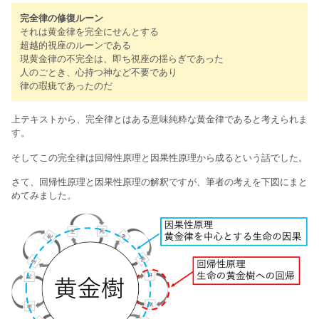
完全律の修復ルーン
それは黄金律を完全にせんとする
超越的視座のルーンである
現黄金律の不完全は、即ち視座の揺らぎであった
人のごとき、心持つ神など不要であり
律の瑕疵であったのだ
上テキストから、完全律とはある意味純粋な黄金律であると考えられま
す。
そしてこの完全律は回帰性原理と因果性原理から成るという話でした。
さて、回帰性原理と因果性原理の解釈ですが、筆者の考えを下図にまと
めてみました。