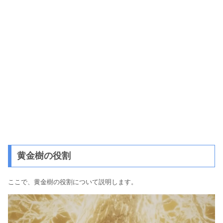
黄金樹の役割
ここで、黄金樹の役割について説明します。