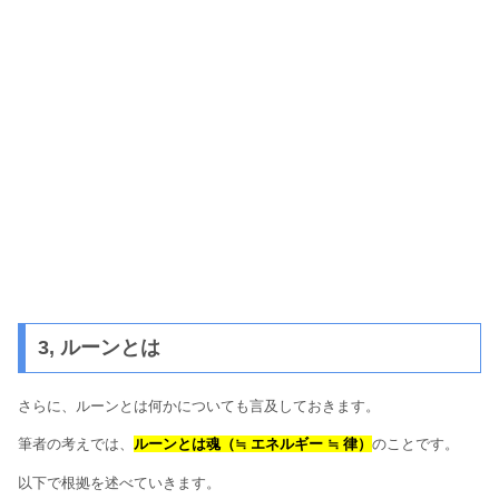
3, ルーンとは
さらに、ルーンとは何かについても言及しておきます。
筆者の考えでは、
ルーンとは魂（≒ エネルギー ≒ 律）
のことです。
以下で根拠を述べていきます。