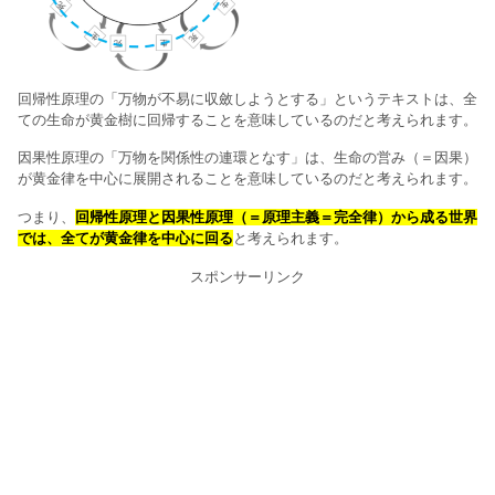
回帰性原理の「万物が不易に収斂しようとする」というテキストは、全
ての生命が黄金樹に回帰することを意味しているのだと考えられます。
因果性原理の「万物を関係性の連環となす」は、生命の営み（＝因果）
が黄金律を中心に展開されることを意味しているのだと考えられます。
つまり、
回帰性原理と因果性原理（＝原理主義＝完全律）から成る世界
では、全てが黄金律を中心に回る
と考えられます。
スポンサーリンク