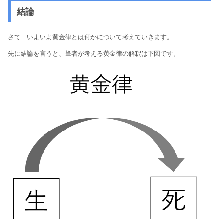
結論
さて、いよいよ黄金律とは何かについて考えていきます。
先に結論を言うと、筆者が考える黄金律の解釈は下図です。