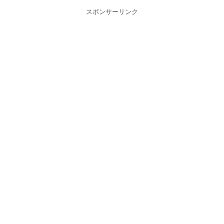
スポンサーリンク