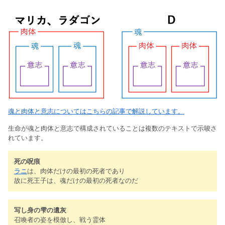
魂と肉体と意志についてはこちらの記事で解説しています。
生命が魂と肉体と意志で構成されていることは複数のテキストで示唆さ
れています。
死の呪痕
ラニ
は、肉体だけの最初の死者であり
故に死王子は、魂だけの最初の死者なのだ
写し身の雫の遺灰
召喚者の姿を模倣し、戦う霊体