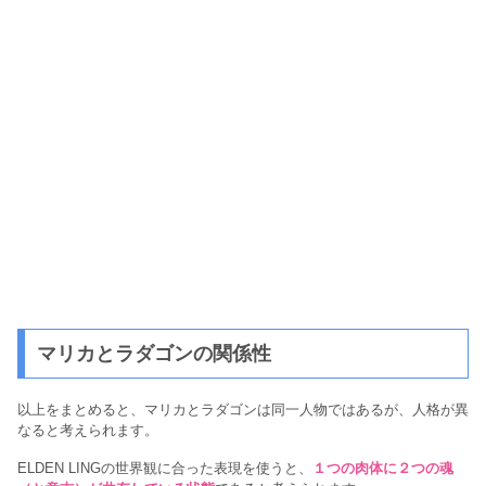
マリカとラダゴンの関係性
以上をまとめると、マリカとラダゴンは同一人物ではあるが、人格が異
なると考えられます。
ELDEN LINGの世界観に合った表現を使うと、
１つの肉体に２つの魂