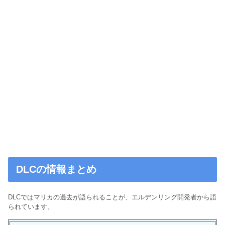
DLCの情報まとめ
DLCではマリカの過去が語られることが、エルデンリング開発者から語
られています。