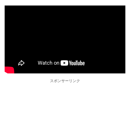
スポンサーリンク