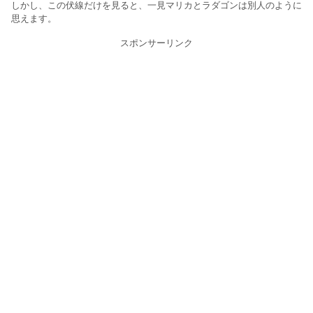
しかし、この伏線だけを見ると、一見マリカとラダゴンは別人のように
思えます。
スポンサーリンク