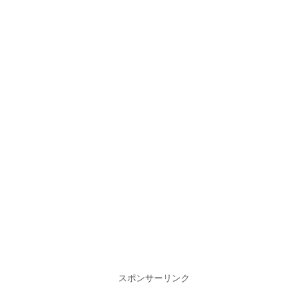
スポンサーリンク