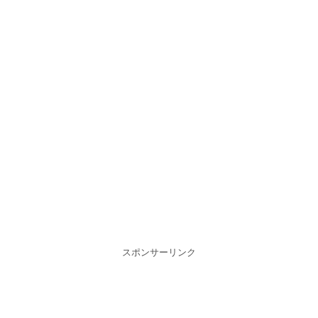
スポンサーリンク