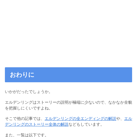
おわりに
いかがだったでしょうか。
エルデンリングはストーリーの説明が極端に少ないので、なかなか全貌
を把握しにくいですよね。
そこで他の記事では、
エルデンリングの全エンディングの解説
や、
エル
デンリングのストーリー全体の解説
などもしています。
また、一覧は以下です。