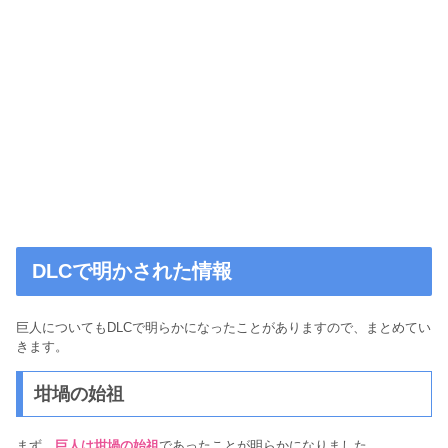
DLCで明かされた情報
巨人についてもDLCで明らかになったことがありますので、まとめてい
きます。
坩堝の始祖
まず、
巨人は坩堝の始祖
であったことが明らかになりました。