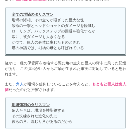
全ての坩堝のタリスマン
坩堝の諸相、その全てが混ざった巨大な塊
致命の一撃とヘッドショットのダメージを軽減し
ローリング、バックステップの回避を強化するが
常に、被ダメージも大きくなる
かつて、巨人の身体に生じたものとされ
塔の神話では、坩堝の母とも呼ばれている
確かに、種の保管庫を攻略する際に角の生えた巨人の背中に乗った記憶
があり、この演出が巨人から坩堝が生まれた事実に対応していると思わ
れます。
また、
角人
が坩堝を信仰していることを考えると、
もともと巨人は角人
側
だったのだと推察されます。
坩堝薄羽のタリスマン
角人たちは、坩堝を神聖視する
その洗練された進化の先に
彼らの角、混じり角があるのだから