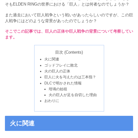
そもELDEN RINGの世界における「巨人」とは何者なのでしょうか？
また過去において巨人戦争という戦いがあったらしいのですが、この巨
人戦争にはどのような背景があったのでしょうか？
そこでこの記事では、巨人の正体や巨人戦争の背景について考察してい
ます。
目次 (Contents)
火に関連
ゴッドフレイに敗北
火の巨人の正体
巨人に火を与えたのは三本指？
DLCで明かされた情報
坩堝の始祖
火の巨人が足を自切した理由
おわりに
火に関連