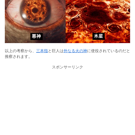
以上の考察から、
三本指
と巨人は
外なる火の神
に使役されているのだと
推察されます。
スポンサーリンク