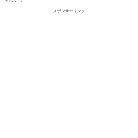
られます。
スポンサーリンク