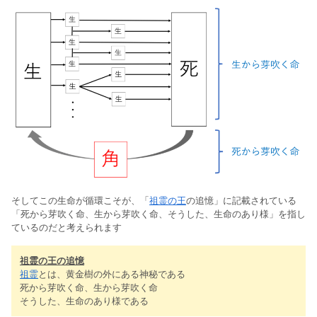
そしてこの生命が循環こそが、「
祖霊の王
の追憶」に記載されている
「死から芽吹く命、生から芽吹く命、そうした、生命のあり様」を指し
ているのだと考えられます
祖霊の王の追憶
祖霊
とは、黄金樹の外にある神秘である
死から芽吹く命、生から芽吹く命
そうした、生命のあり様である