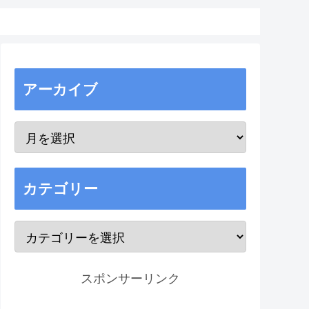
アーカイブ
カテゴリー
スポンサーリンク