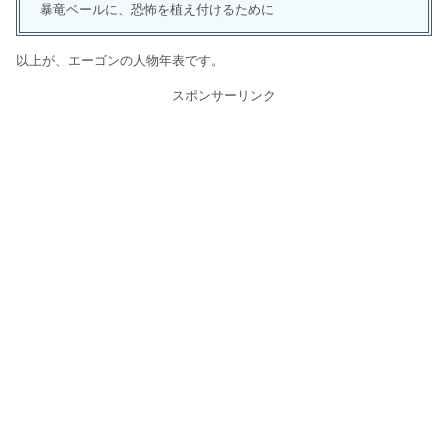
暴竜ベールに、恐怖を植え付けるために
以上が、エーゴンの人物年表です。
スポンサーリンク