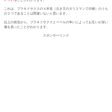
これは、プラキドサクスの４本首（古き王のタリスマンで示唆）のうち
の２つであることは間違いないと思います。
以上の状況から、プラキドサクスとベールの争いによってお互いが深い
傷を負ったことがわかります。
スポンサーリンク