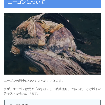
エーゴンについて
エーゴンの歴史についてまとめていきます。
まず、エーゴンは元々「みすぼらしい戦場漁り」であったことが以下の
テキストからわかります。