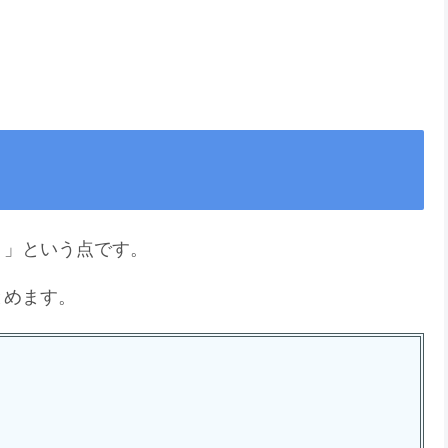
？」という点です。
とめます。