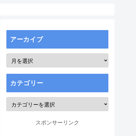
アーカイブ
カテゴリー
スポンサーリンク