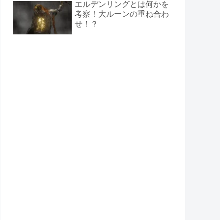
エルデンリングとは何かを
考察！大ルーンの重ね合わ
せ！？