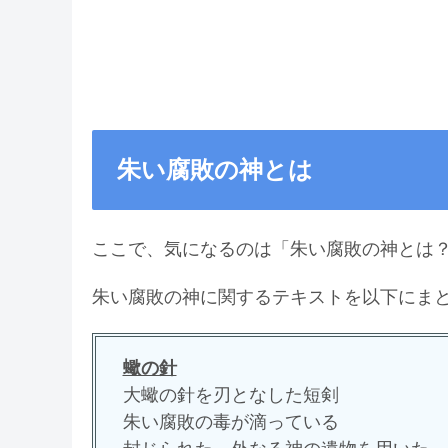
朱い腐敗の神とは
ここで、気になるのは「朱い腐敗の神とは
朱い腐敗の神に関するテキストを以下にま
蠍の針
大蠍の針を刃となした短剣
朱い腐敗の毒が滴っている