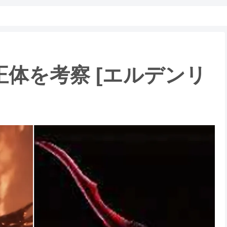
体を考察 [エルデンリ