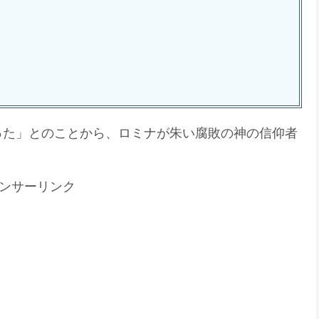
った」とのことから、ロミナが朱い腐敗の神の信仰者
ンサーリンク