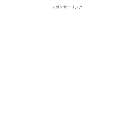
スポンサーリンク