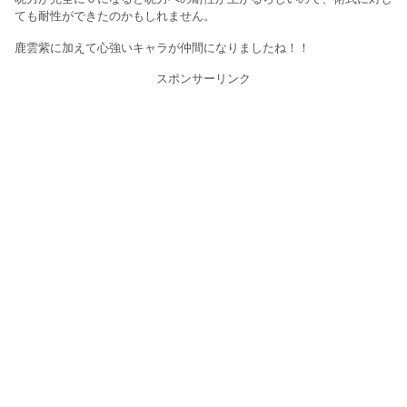
ても耐性ができたのかもしれません。
鹿雲紫に加えて心強いキャラが仲間になりましたね！！
スポンサーリンク