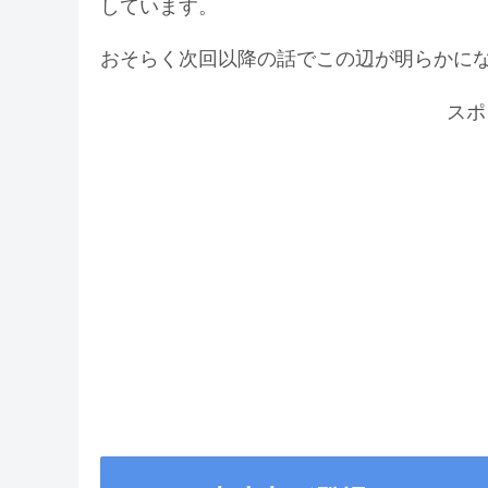
しています。
おそらく次回以降の話でこの辺が明らかに
スポ