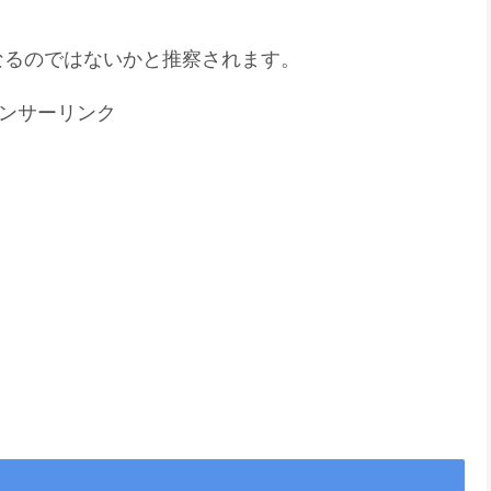
なるのではないかと推察されます。
ンサーリンク