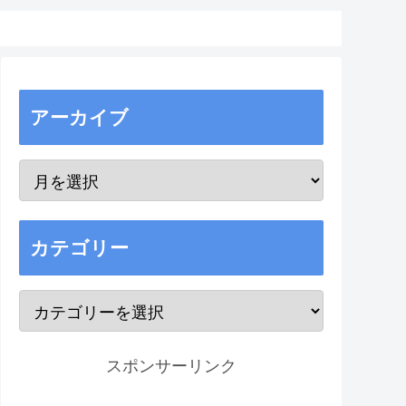
アーカイブ
カテゴリー
スポンサーリンク